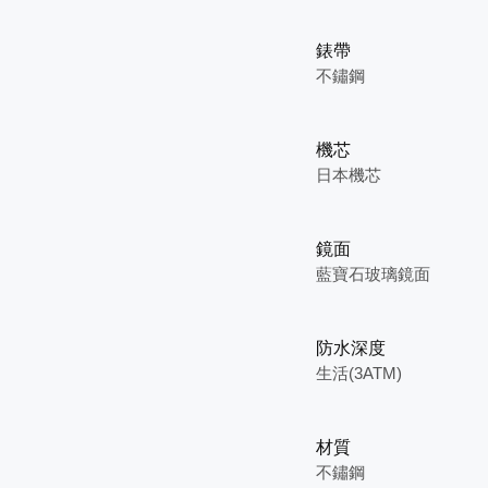
錶帶
不鏽鋼
機芯
日本機芯
鏡面
藍寶石玻璃鏡面
防水深度
生活(3ATM)
材質
不鏽鋼