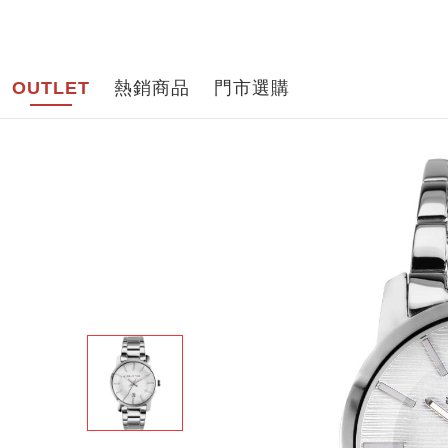
品牌導
OUTLET
熱銷商品
門市選購