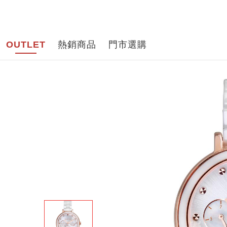
品牌導
OUTLET
熱銷商品
門市選購