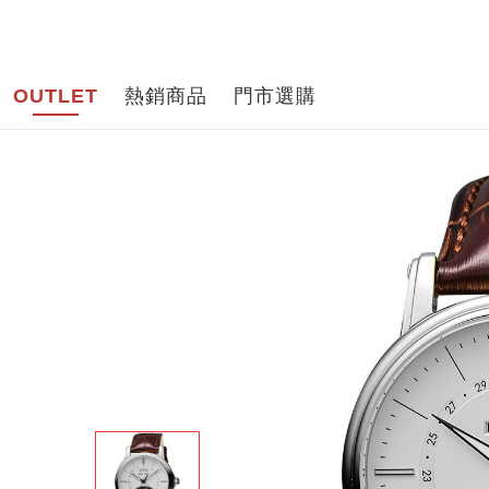
品牌導
OUTLET
熱銷商品
門市選購