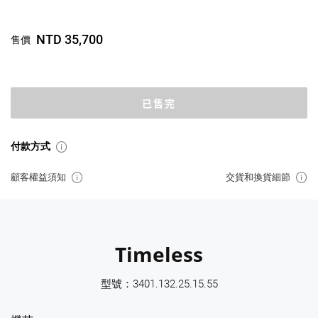
NTD 35,700
售價
已售完
付款方式
顧客權益須知
交貨和換貨細節
Timeless
型號：3401.132.25.15.55