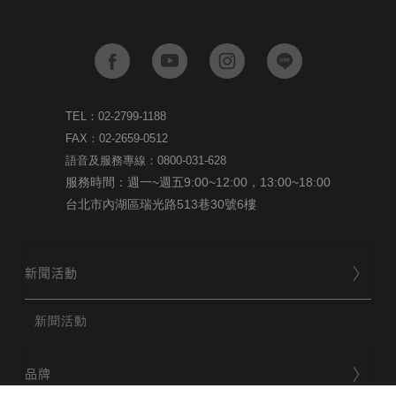
TEL：02-2799-1188
FAX：02-2659-0512
語音及服務專線：0800-031-628
服務時間：週一~週五9:00~12:00，13:00~18:00
台北市內湖區瑞光路513巷30號6樓
新聞活動
新聞活動
品牌