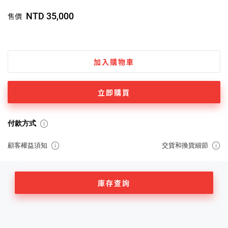
NTD 35,000
售價
加入購物車
立即購買
付款方式
顧客權益須知
交貨和換貨細節
庫存查詢