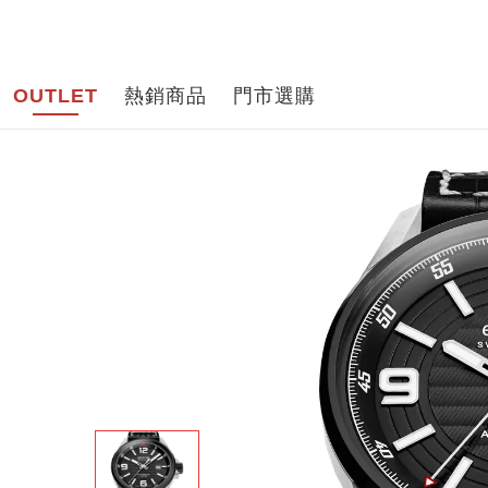
品牌導
OUTLET
熱銷商品
門市選購