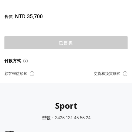
NTD 35,700
售價
已售完
付款方式
顧客權益須知
交貨和換貨細節
Sport
型號：3425.131.45.55.24