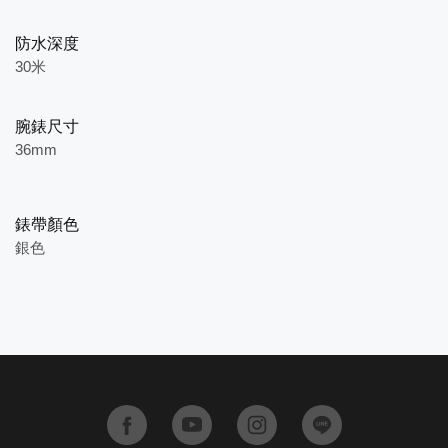
防水深度
30米
腕錶尺寸
36mm
錶帶顏色
銀色