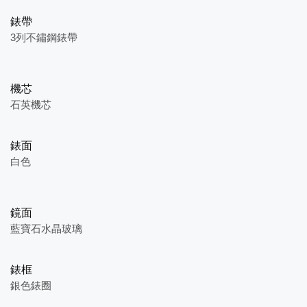
錶帶
3列不鏽鋼錶帶
機芯
石英機芯
錶面
白色
鏡面
藍寶石水晶玻璃
錶框
銀色錶圈