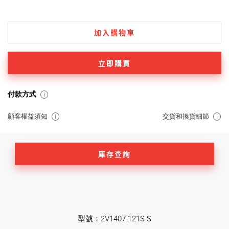
加入購物車
立即購買
付款方式
顧客權益須知
交貨和換貨細節
庫存查詢
型號：2V1407-121S-S