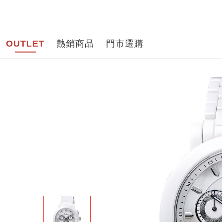
品牌導
OUTLET
熱銷商品
門市選購