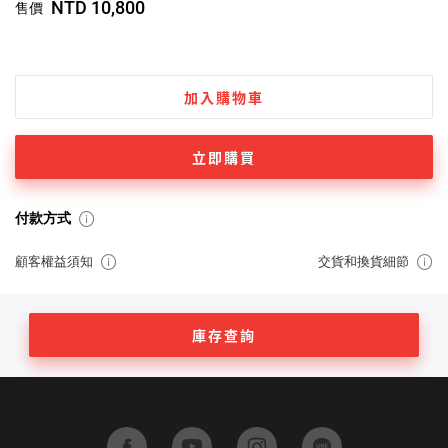
NTD 10,800
售價
加入購物車
立即購買
付款方式
顧客權益須知
交貨和換貨細節
庫存查詢