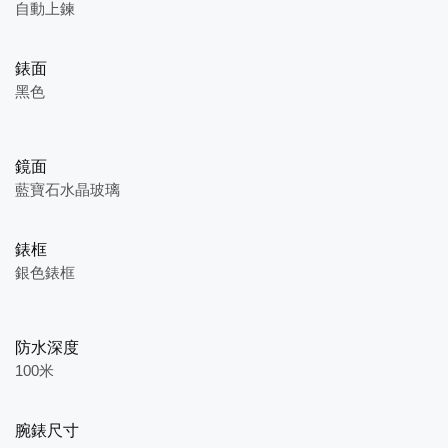
自動上鍊
錶面
黑色
鏡面
藍寶石水晶玻璃
錶框
銀色錶框
防水深度
100米
腕錶尺寸