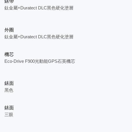
錶帶
鈦金屬+Duratect DLC黑色硬化塗層
外圈
鈦金屬+Duratect DLC黑色硬化塗層
機芯
Eco-Drive F900光動能GPS石英機芯
錶面
黑色
錶面
三眼