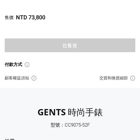
NTD 73,800
售價
已售完
付款方式
顧客權益須知
交貨和換貨細節
GENTS 時尚手錶
型號：CC9075-52F