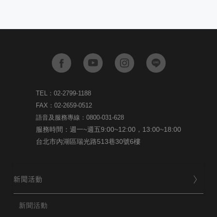
TEL：02-2799-1188
FAX：02-2659-0512
語音及服務專線：0800-031-628
服務時間：週一~週五9:00~12:00，13:00~18:00
台北市內湖區瑞光路513巷30號6樓
新聞活動
新聞活動