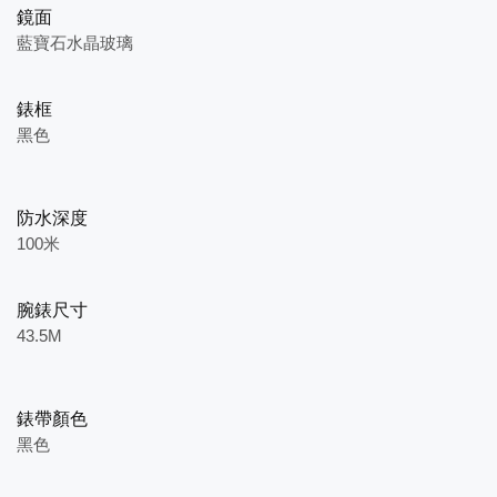
鏡面
藍寶石水晶玻璃
錶框
黑色
防水深度
100米
腕錶尺寸
43.5M
錶帶顏色
黑色