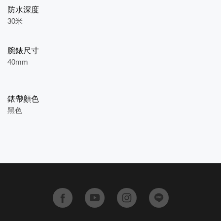
防水深度
30米
腕錶尺寸
40mm
錶帶顏色
黑色