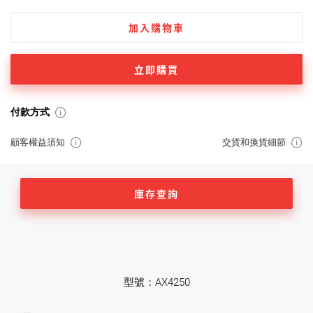
加入購物車
立即購買
付款方式
顧客權益須知
交貨和換貨細節
庫存查詢
型號：AX4250