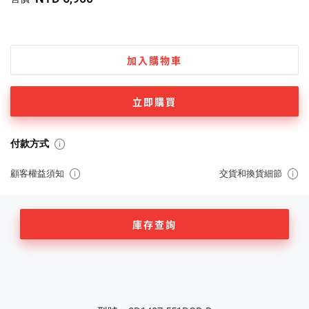
加入購物車
立即購買
付款方式
顧客權益須知
交貨和換貨細節
庫存查詢