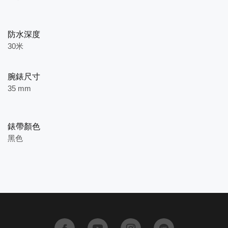
防水深度
30米
腕錶尺寸
35 mm
錶帶顏色
黑色