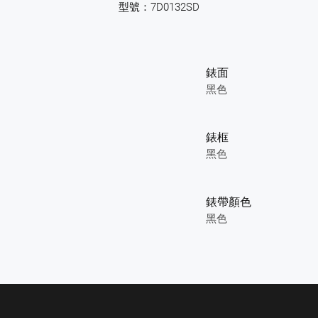
型號：7D0132SD
錶面
黑色
錶框
黑色
錶帶顏色
黑色