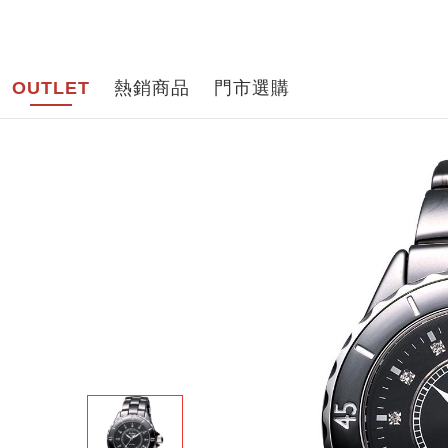
品牌導
OUTLET
熱銷商品
門市選購