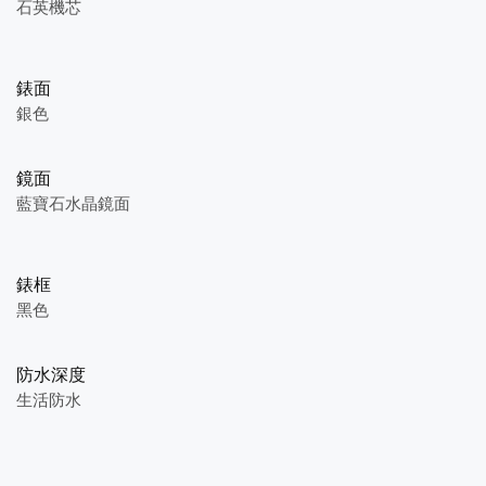
石英機芯
錶面
銀色
鏡面
藍寶石水晶鏡面
錶框
黑色
防水深度
生活防水