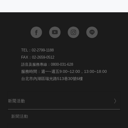
TEL：02-2799-1188
FAX：02-2659-0512
語音及服務專線：0800-031-628
服務時間：週一~週五9:00~12:00，13:00~18:00
台北市內湖區瑞光路513巷30號6樓
新聞活動
新聞活動