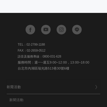
TEL：02-2799-1188
FAX：02-2659-0512
語音及服務專線：0800-031-628
服務時間：週一~週五9:00~12:00，13:00~18:00
台北市內湖區瑞光路513巷30號6樓
新聞活動
新聞活動