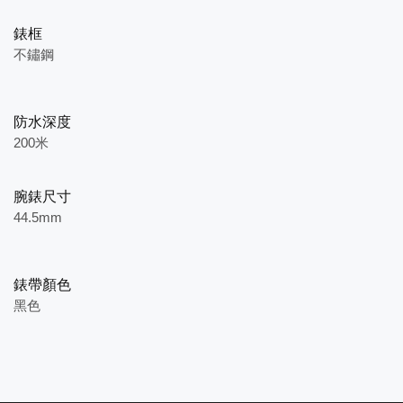
錶框
不鏽鋼
防水深度
200米
腕錶尺寸
44.5mm
錶帶顏色
黑色