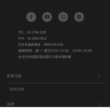
TEL：02-2799-1188
FAX：02-2659-0512
語音及服務專線：0800-031-628
服務時間：週一~週五9:00~12:00，13:00~18:00
台北市內湖區瑞光路513巷30號6樓
新聞活動
新聞活動
品牌