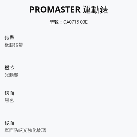
PROMASTER 運動錶
型號：CA0715-03E
錶帶
橡膠錶帶
機芯
光動能
錶面
黑色
鏡面
單面防眩光強化玻璃