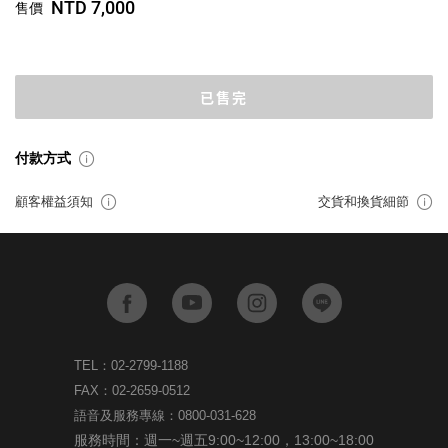
NTD 7,000
售價
已售完
付款方式
顧客權益須知
交貨和換貨細節
TEL：02-2799-1188
FAX：02-2659-0512
語音及服務專線：0800-031-628
服務時間：週一~週五9:00~12:00，13:00~18:00