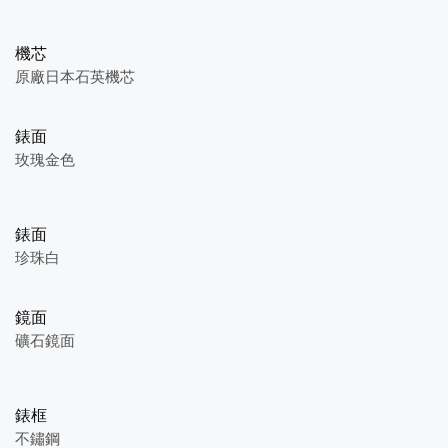
機芯
原廠日本石英機芯
錶面
玫瑰金色
錶面
珍珠白
鏡面
礦石鏡面
錶框
不鏽鋼