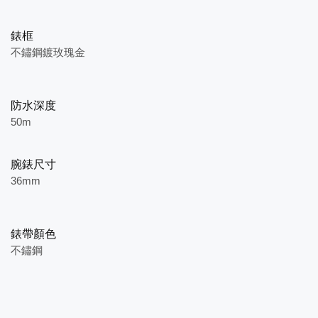
錶框
不鏽鋼鍍玫瑰金
防水深度
50m
腕錶尺寸
36mm
錶帶顏色
不鏽鋼