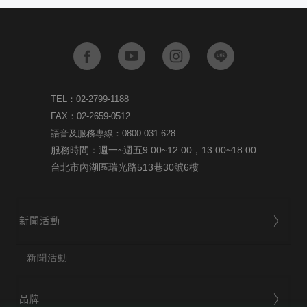
TEL：02-2799-1188
FAX：02-2659-0512
語音及服務專線：0800-031-628
服務時間：週一~週五9:00~12:00，13:00~18:00
台北市內湖區瑞光路513巷30號6樓
新聞活動
新聞活動
品牌