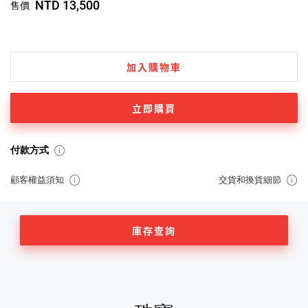
NTD 13,500
售價
加入購物車
立即購買
付款方式
顧客權益須知
交貨和換貨細節
庫存查詢