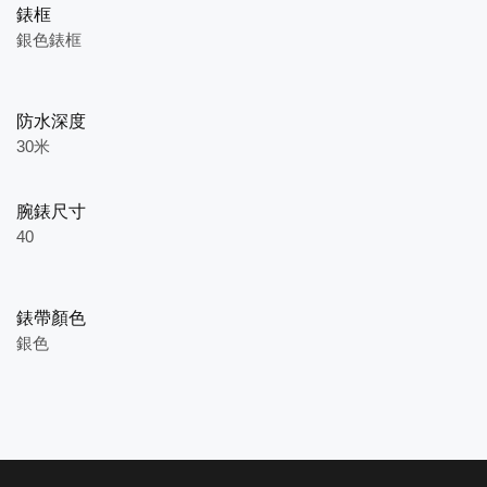
錶框
銀色錶框
防水深度
30米
腕錶尺寸
40
錶帶顏色
銀色