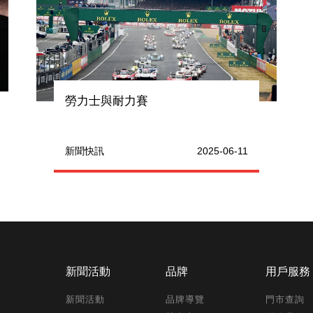
勞力士與耐力賽
新聞快訊
2025-06-11
新聞活動
品牌
用戶服務
新聞活動
品牌導覽
門市查詢