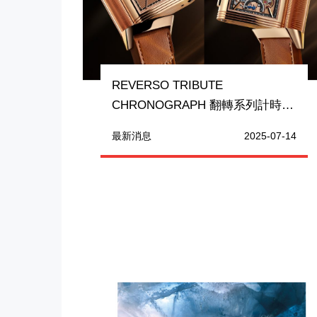
REVERSO TRIBUTE
CHRONOGRAPH 翻轉系列計時腕
錶 推出煥新玫瑰金錶款
最新消息
2025-07-14