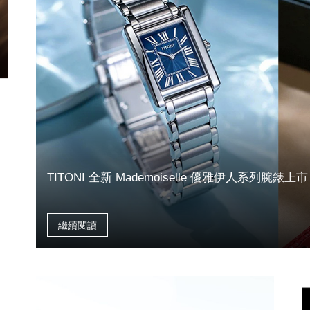
TITONI 全新 Mademoiselle 優雅伊人系列
繼續閱讀