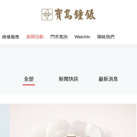
維修服務
新聞活動
門市查詢
WatchIn
聯絡我們
全部
新聞快訊
最新消息