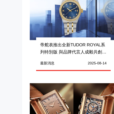
帝舵表推出全新TUDOR ROYAL系
列特別版 與品牌代言人成毅共創敢
為歷程
最新消息
2025-08-14