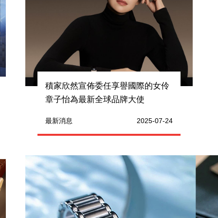
積家欣然宣佈委任享譽國際的女伶
章子怡為最新全球品牌大使
最新消息
2025-07-24