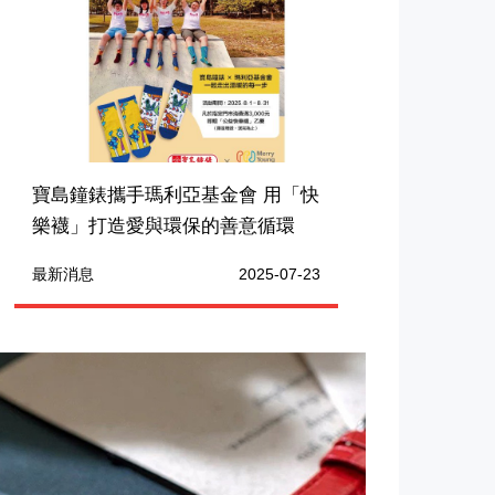
寶島鐘錶攜手瑪利亞基金會 用「快
樂襪」打造愛與環保的善意循環
最新消息
2025-07-23