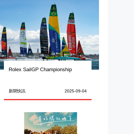
Rolex SailGP Championship
新聞快訊
2025-09-04