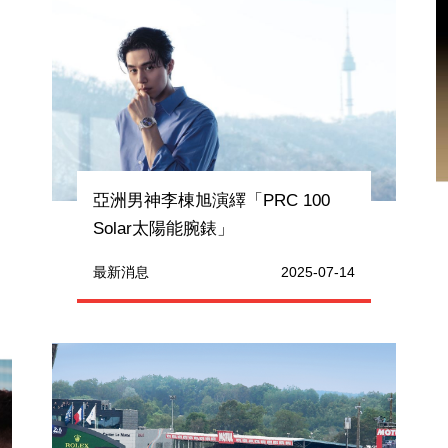
亞洲男神李棟旭演繹「PRC 100
Solar太陽能腕錶」
最新消息
2025-07-14