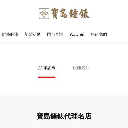
維修服務
新聞活動
門市查詢
WatchIn
聯絡我們
品牌故事
代理名店
寶島鐘錶代理名店