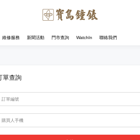
維修服務
新聞活動
門市查詢
WatchIn
聯絡我們
訂單查詢
訂單編號
購買人手機