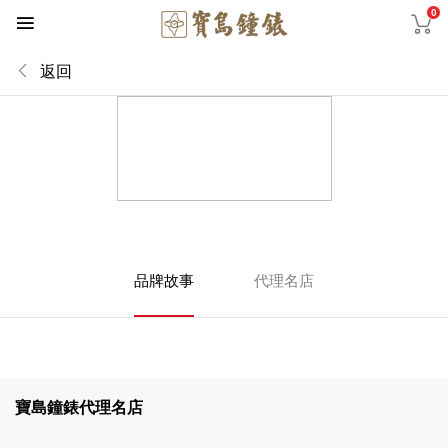
0
返回
品牌故事
代理名店
寶島鐘錶代理名店