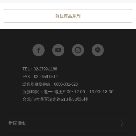
前往商品系列
TEL：02-2799-1188
FAX：02-2659-0512
語音及服務專線：0800-031-628
服務時間：週一~週五9:00~12:00，13:00~18:00
台北市內湖區瑞光路513巷30號6樓
新聞活動