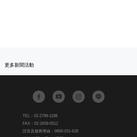
更多新聞活動
TEL：02-2799-1188
FAX：02-2659-0512
語音及服務專線：0800-031-628