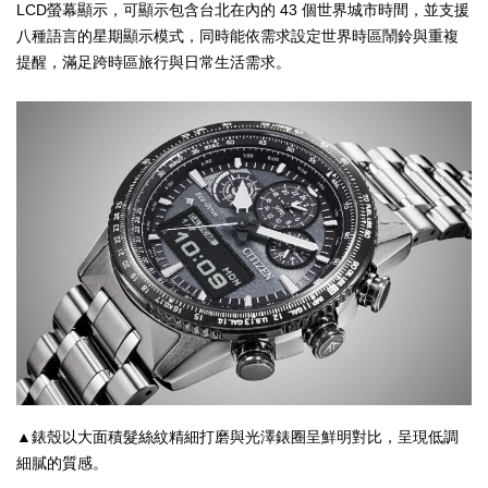
LCD螢幕顯示，可顯示包含台北在內的 43 個世界城市時間，並支援
八種語言的星期顯示模式，同時能依需求設定世界時區鬧鈴與重複
提醒，滿足跨時區旅行與日常生活需求。
▲錶殼以大面積髮絲紋精細打磨與光澤錶圈呈鮮明對比，呈現低調
細膩的質感。