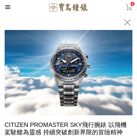
0
CITIZEN PROMASTER SKY飛行腕錶 以飛機
駕駛艙為靈感 持續突破創新界限的冒險精神