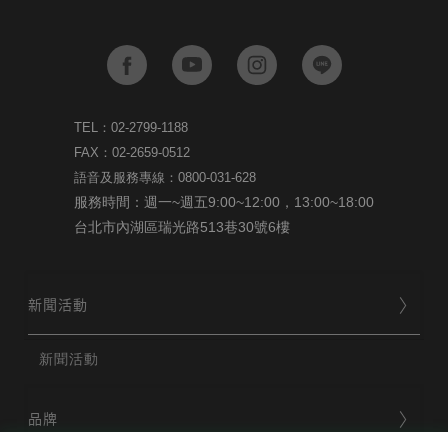
TEL：02-2799-1188
FAX：02-2659-0512
語音及服務專線：0800-031-628
服務時間：週一~週五9:00~12:00，13:00~18:00
台北市內湖區瑞光路513巷30號6樓
新聞活動
新聞活動
品牌