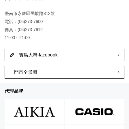
臺南市永康區民族路312號
電話：(06)273-7600
傳真：(06)273-7612
11:00～21:00
寶島大灣-facebook
門市全景圖
代理品牌