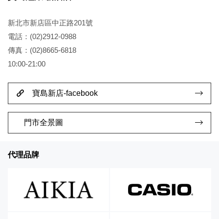
新北市新店區中正路201號
電話：(02)2912-0988
傳真：(02)8665-6818
10:00-21:00
寶島新店-facebook
門市全景圖
代理品牌