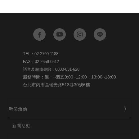
TEL：02-2799-1188
FAX：02-2659-0512
語音及服務專線：0800-031-628
服務時間：週一~週五9:00~12:00，13:00~18:00
台北市內湖區瑞光路513巷30號6樓
新聞活動
新聞活動