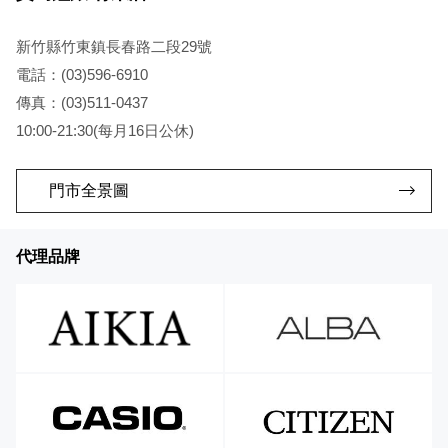
新竹縣竹東鎮長春路二段29號
電話：(03)596-6910
傳真：(03)511-0437
10:00-21:30(每月16日公休)
門市全景圖
代理品牌