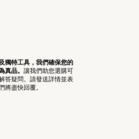
及獨特工具，我們確保您的
為真品。
讓我們助您選購可
解答疑問。請發送詳情並表
們將盡快回覆。