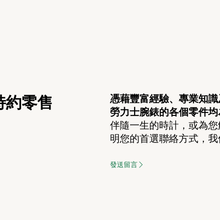
憑藉豐富經驗、專業知識
特約零售
勞力士腕錶的各個零件均
伴隨一生的時計，或為您
明您的首選聯絡方式，我
發送留言