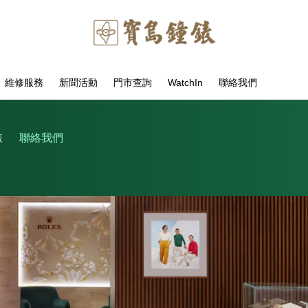
維修服務
新聞活動
門市查詢
WatchIn
聯絡我們
錶
聯絡我們