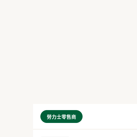
勞力士零售商