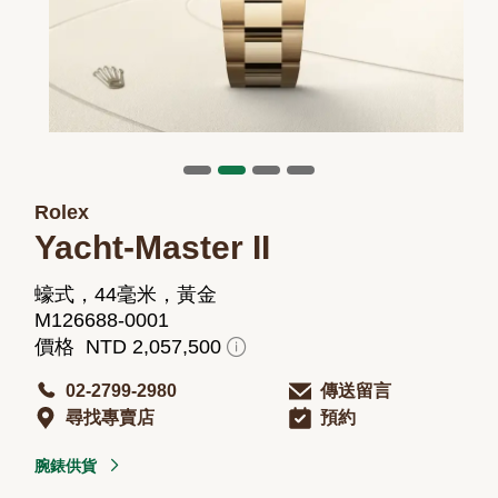
Rolex
Yacht-Master II
蠔式，44毫米，黃金
M126688-0001
價格 NTD 2,057,500
02-2799-2980
傳送留言
尋找專賣店
預約
腕錶供貨