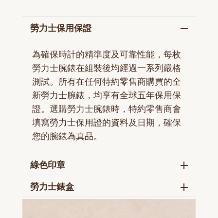
勞力士保用保證
為確保時計的精準度及可靠性能，每枚
勞力士腕錶在組裝後均經過一系列嚴格
測試。所有在任何特約零售商購買的全
新勞力士腕錶，均享有全球五年保用保
證。選購勞力士腕錶時，特約零售商會
填寫勞力士保用證的資料及日期，確保
您的腕錶為真品。
綠色印章
勞力士錶盒