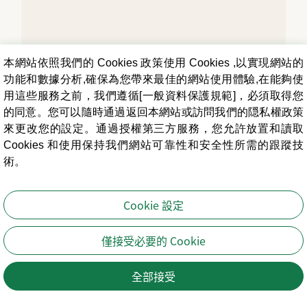
本網站依照我們的 Cookies 政策使用 Cookies ,以實現網站的
功能和數據分析,確保為您帶來最佳的網站使用體驗,在能夠使
用這些服務之前，我們遵循[一般資料保護規範]，必須取得您
的同意。您可以隨時通過返回本網站或訪問我們的隠私權政策
來更改您的設定。通過授權第三方服務，您允許放置和讀取
Cookies 和使用保持我們網站可靠性和安全性所需的跟蹤技
術。
Cookie 設定
僅接受必要的 Cookie
全部接受