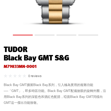
TUDOR
Black Bay GMT S&G
M79833MN-0001
0 reviews
Black Bay GMT擴展Black Bay系列，引入極為實用的複雜功能
──「GMT」，即多時區功能。Black Bay GMT配備搶眼的旋轉外圈，沿
用Black Bay系列的深藍色和酒紅色配搭，啞面Black Bay GMT同樣向
GMT這一傑出功能致敬。