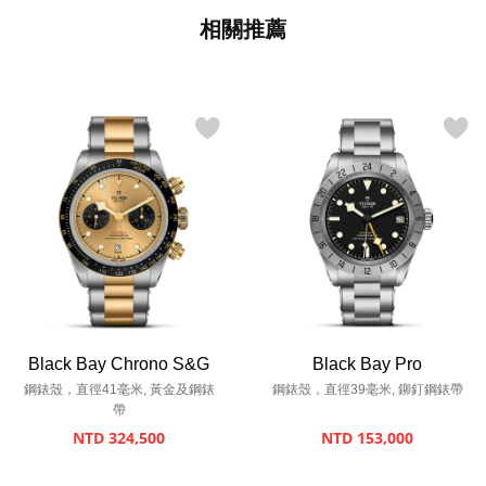
相關推薦
Black Bay Chrono S&G
Black Bay Pro
鋼錶殼，直徑41毫米, 黃金及鋼錶
鋼錶殼，直徑39毫米, 鉚釘鋼錶帶
帶
NTD 324,500
NTD 153,000