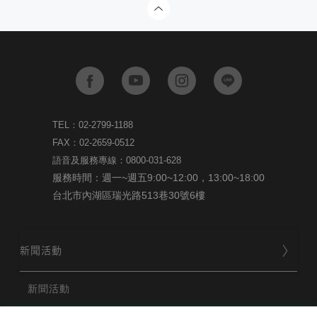
TEL：02-2799-1188
FAX：02-2659-0512
語音及服務專線：0800-031-628
服務時間：週一~週五9:00~12:00，13:00~18:00
台北市內湖區瑞光路513巷30號6樓
新聞活動
新聞活動