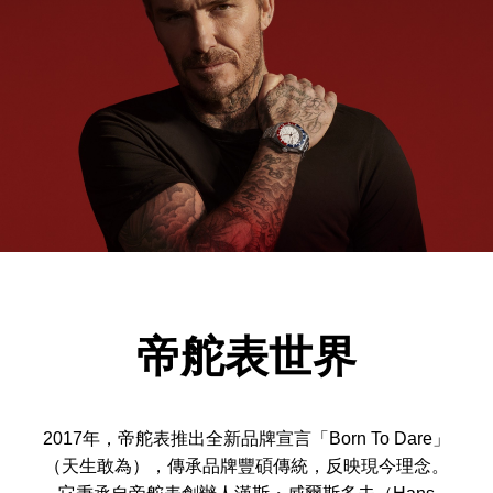
帝舵表世界
2017年，帝舵表推出全新品牌宣言「Born To Dare」
（天生敢為），傳承品牌豐碩傳統，反映現今理念。