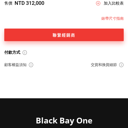
NTD 312,000
售價
加入比較表
錶帶尺寸指南
聯繫經銷商
付款方式
顧客權益須知
交貨和換貨細節
Black Bay One