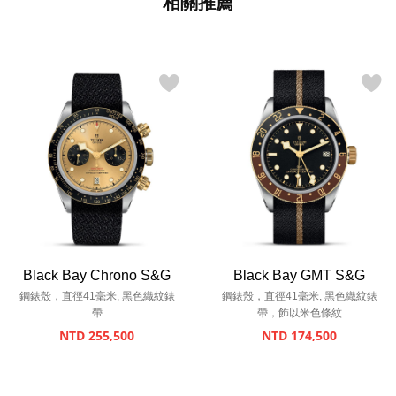
相關推薦
Black Bay Chrono S&G
Black Bay GMT S&G
鋼錶殼，直徑41毫米, 黑色織紋錶
鋼錶殼，直徑41毫米, 黑色織紋錶
帶
帶，飾以米色條紋
NTD 255,500
NTD 174,500