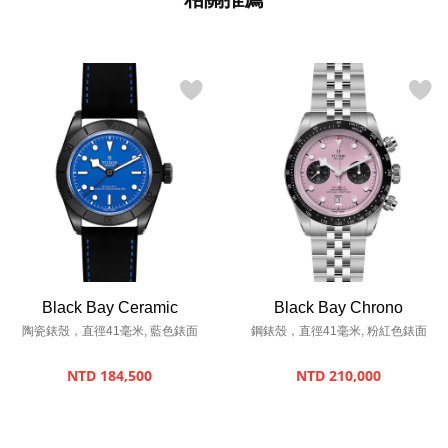
Black Bay Ceramic
Black Bay Chrono
陶瓷錶殼，直徑41毫米, 藍色錶面
鋼錶殼，直徑41毫米, 粉紅色錶面
NTD 184,500
NTD 210,000