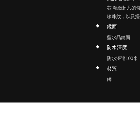
芯 精緻超凡的
珍珠紋，以及擺
鏡面
藍水晶鏡面
防水深度
防水深達100米
材質
鋼