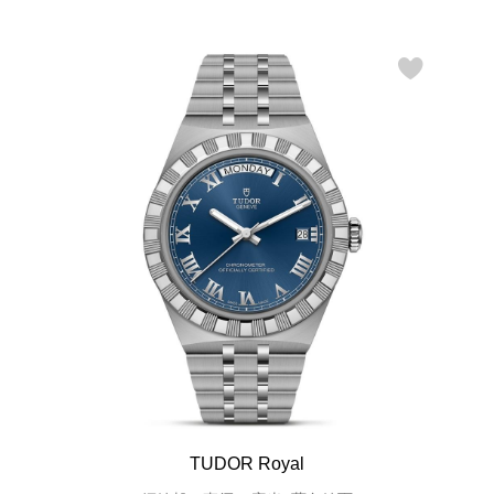
TUDOR Royal