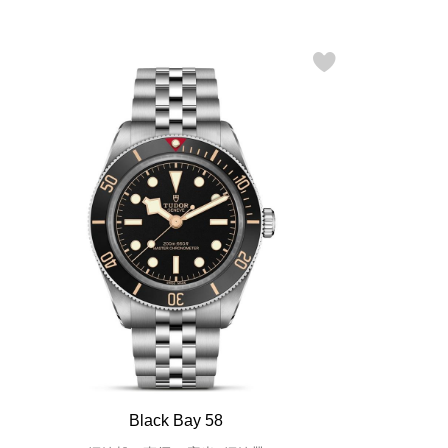
Black Bay 58