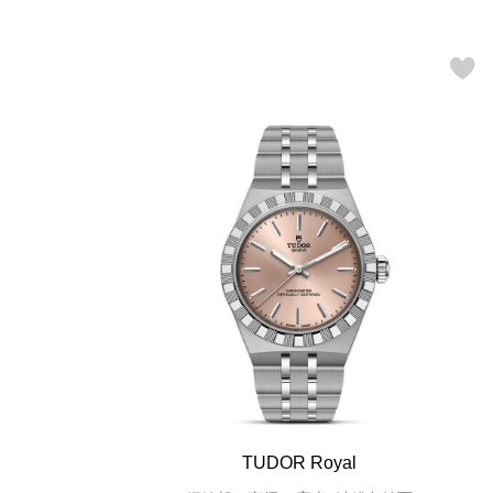
TUDOR Royal