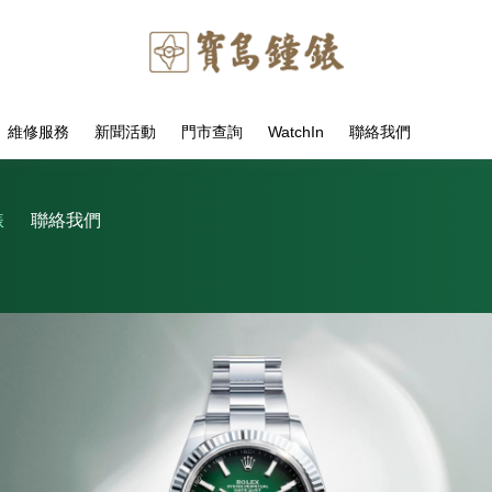
維修服務
新聞活動
門市查詢
WatchIn
聯絡我們
錶
聯絡我們