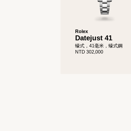
Rolex
Datejust 41
蠔式，41毫米，蠔式鋼
NTD 302,000