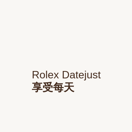
Rolex Datejust
享受每天