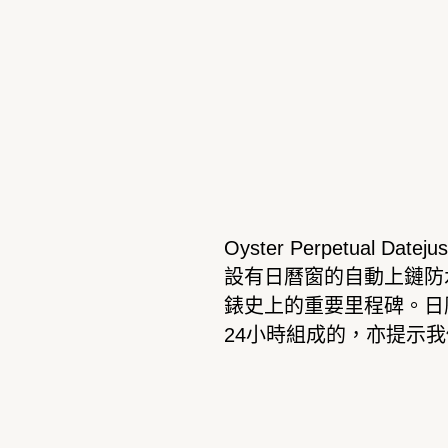
Oyster Perpetual Datejus
設有日曆窗的自動上鏈防
錶史上的重要里程碑。日
24
小時組成的，亦提示我