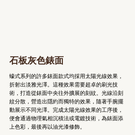
石板灰色錶面
蠔式系列的許多錶面款式均採用太陽光線效果，
折射出淡雅光澤。這種效果需要超卓的刷光技
術，打造從錶面中央往外擴展的刻紋。光線沿刻
紋分散，營造出隱約而獨特的效果，隨著手腕擺
動展示不同光澤。完成太陽光線效果的工序後，
便會通過物理氣相沉積法或電鍍技術，為錶面添
上色彩，最後再以油光漆修飾。