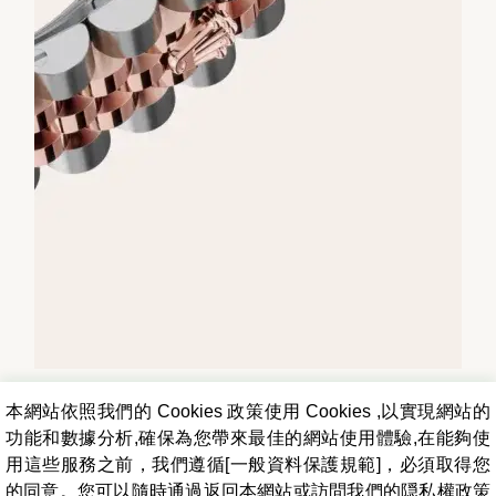
本網站依照我們的 Cookies 政策使用 Cookies ,以實現網站的
功能和數據分析,確保為您帶來最佳的網站使用體驗,在能夠使
用這些服務之前，我們遵循[一般資料保護規範]，必須取得您
的同意。您可以隨時通過返回本網站或訪問我們的隠私權政策