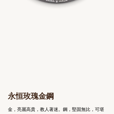
永恒玫瑰金鋼
金，亮麗高貴，教人著迷。鋼，堅固無比，可堪