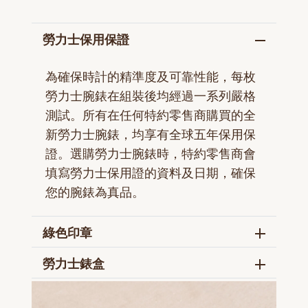
勞力士保用保證
為確保時計的精準度及可靠性能，每枚
勞力士腕錶在組裝後均經過一系列嚴格
測試。所有在任何特約零售商購買的全
新勞力士腕錶，均享有全球五年保用保
證。選購勞力士腕錶時，特約零售商會
填寫勞力士保用證的資料及日期，確保
您的腕錶為真品。
綠色印章
勞力士錶盒