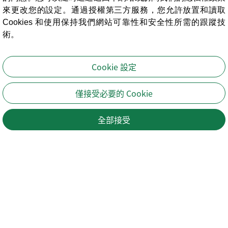
來更改您的設定。通過授權第三方服務，您允許放置和讀取
Cookies 和使用保持我們網站可靠性和安全性所需的跟蹤技
術。
Cookie 設定
僅接受必要的 Cookie
全部接受