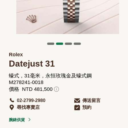
Rolex
Datejust 31
蠔式，31毫米，永恒玫瑰金及蠔式鋼
M278241-0018
價格 NTD 481,500
02-2799-2980
傳送留言
尋找專賣店
預約
腕錶供貨