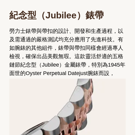
紀念型（Jubilee）錶帶
勞力士錶帶與帶扣的設計、開發和生產過程，以
及需通過的嚴格測試均充分應用了先進科技。有
如腕錶的其他組件，錶帶與帶扣同樣會經過專人
檢視，確保出品美觀無瑕。這款靈活舒適的五格
鏈節紀念型（Jubilee）金屬錶帶，特別為1945年
面世的Oyster Perpetual Datejust腕錶而設，