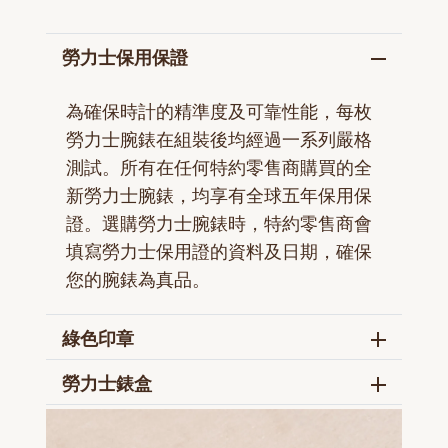
勞力士保用保證
為確保時計的精準度及可靠性能，每枚
勞力士腕錶在組裝後均經過一系列嚴格
測試。所有在任何特約零售商購買的全
新勞力士腕錶，均享有全球五年保用保
證。選購勞力士腕錶時，特約零售商會
填寫勞力士保用證的資料及日期，確保
您的腕錶為真品。
綠色印章
勞力士錶盒