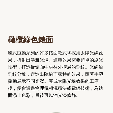
橄欖綠色錶面
蠔式恒動系列的許多錶面款式均採用太陽光線效
果，折射出淡雅光澤。這種效果需要超卓的刷光
技術，打造從錶面中央往外擴展的刻紋。光線沿
刻紋分散，營造出隱約而獨特的效果，隨著手腕
擺動展示不同光澤。完成太陽光線效果的工序
後，便會通過物理氣相沉積法或電鍍技術，為錶
面添上色彩，最後再以油光漆修飾。