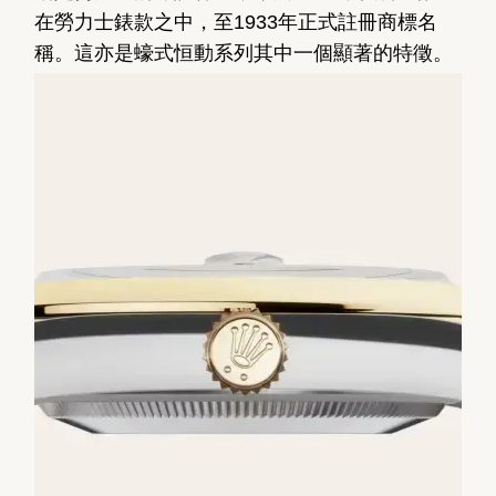
在勞力士錶款之中，至1933年正式註冊商標名
稱。這亦是蠔式恒動系列其中一個顯著的特徵。