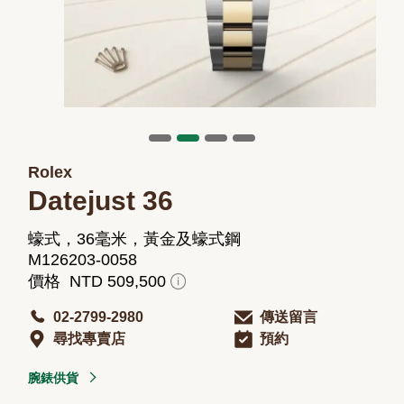
Rolex
Datejust 36
蠔式，36毫米，黃金及蠔式鋼
M126203-0058
價格 NTD 509,500
02-2799-2980
傳送留言
尋找專賣店
預約
腕錶供貨