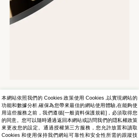
本網站依照我們的 Cookies 政策使用 Cookies ,以實現網站的
功能和數據分析,確保為您帶來最佳的網站使用體驗,在能夠使
用這些服務之前，我們遵循[一般資料保護規範]，必須取得您
的同意。您可以隨時通過返回本網站或訪問我們的隠私權政策
來更改您的設定。通過授權第三方服務，您允許放置和讀取
Cookies 和使用保持我們網站可靠性和安全性所需的跟蹤技