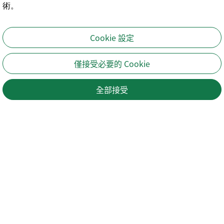
術。
Cookie 設定
僅接受必要的 Cookie
全部接受