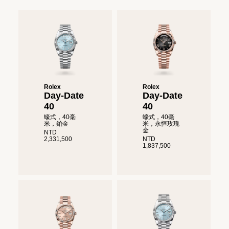
Rolex
Rolex
Day-Date
Day-Date
40
40
蠔式，40毫
蠔式，40毫
米，鉑金
米，永恒玫瑰
金
NTD
2,331,500
NTD
1,837,500