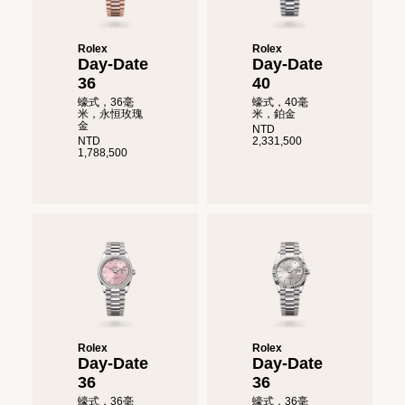
Rolex
Rolex
Day-Date
Day-Date
36
40
蠔式，36毫
蠔式，40毫
米，永恒玫瑰
米，鉑金
金
NTD
NTD
2,331,500
1,788,500
Rolex
Rolex
Day-Date
Day-Date
36
36
蠔式，36毫
蠔式，36毫