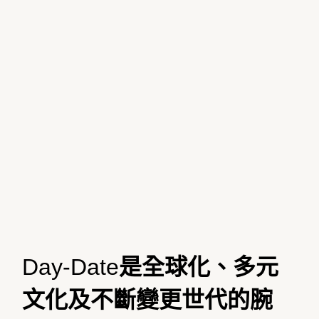
Day-Date
是全球化、多元
文化及不斷變更世代的腕