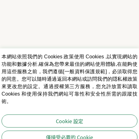
本網站依照我們的 Cookies 政策使用 Cookies ,以實現網站的
功能和數據分析,確保為您帶來最佳的網站使用體驗,在能夠使
用這些服務之前，我們遵循[一般資料保護規範]，必須取得您
的同意。您可以隨時通過返回本網站或訪問我們的隠私權政策
來更改您的設定。通過授權第三方服務，您允許放置和讀取
Cookies 和使用保持我們網站可靠性和安全性所需的跟蹤技
術。
Cookie 設定
僅接受必要的 Cookie