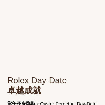
Rolex Day-Date
卓越成就
當午夜來臨時，
Oyster Perpetual Day-Date