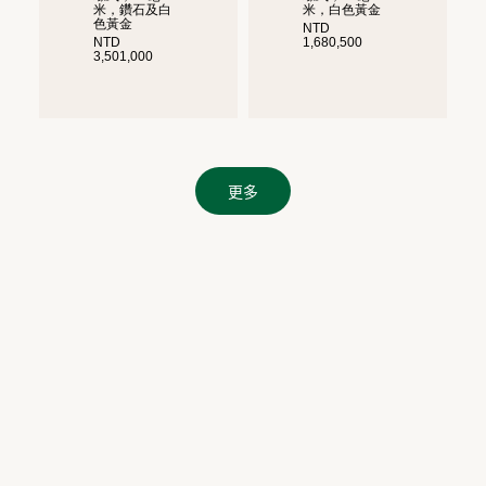
米，鑽石及白
米，白色黃金
色黃金
NTD
NTD
1,680,500
3,501,000
更多