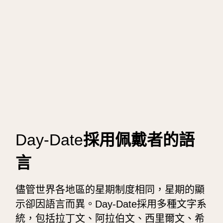
Day-Date
採用佩戴者的語
言
儘管世界各地區的星期制度相同，星期的顯
示卻因語言而異。
Day-Date
採用多種文字系
統，包括拉丁文、阿拉伯文、西里爾文、希