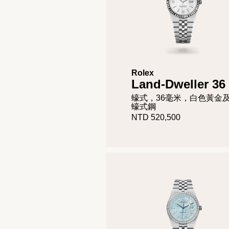
Rolex
Land-Dweller 36
蠔式，36毫米，白色黃金
蠔式鋼
NTD 520,500