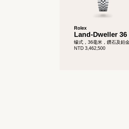
Rolex
Land-Dweller 36
蠔式，36毫米，鑽石及鉑
NTD 3,462,500