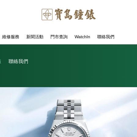
維修服務
新聞活動
門市查詢
WatchIn
聯絡我們
錶
聯絡我們