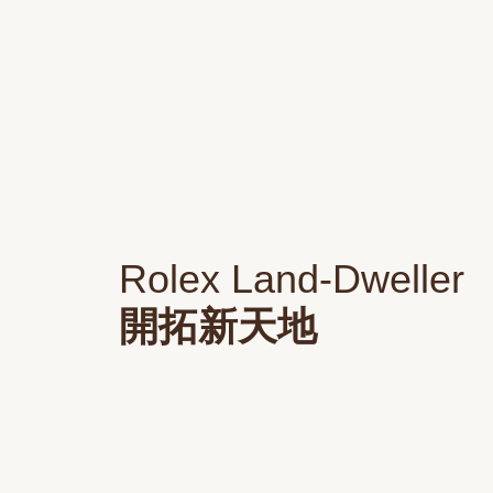
Rolex Land-Dweller
開拓新天地